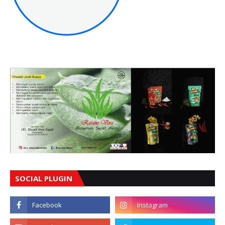
SOCIAL PLUGIN