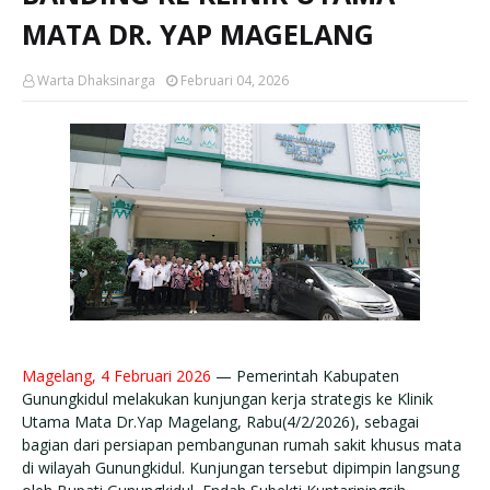
MATA DR. YAP MAGELANG
Warta Dhaksinarga
Februari 04, 2026
Magelang, 4 Februari 2026
— Pemerintah Kabupaten
Gunungkidul melakukan kunjungan kerja strategis ke Klinik
Utama Mata Dr.Yap Magelang, Rabu(4/2/2026), sebagai
bagian dari persiapan pembangunan rumah sakit khusus mata
di wilayah Gunungkidul. Kunjungan tersebut dipimpin langsung