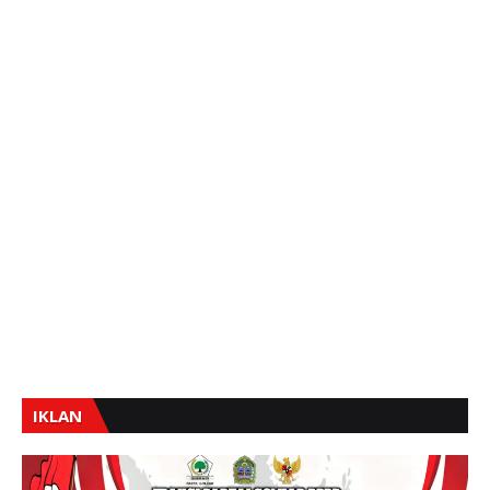
IKLAN