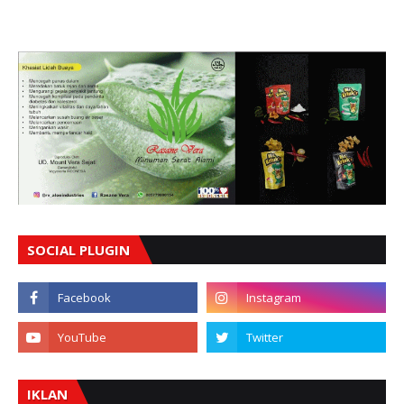
SOCIAL PLUGIN
IKLAN