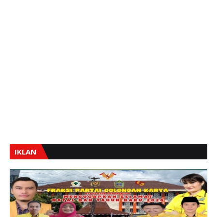
IKLAN