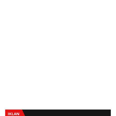
IKLAN