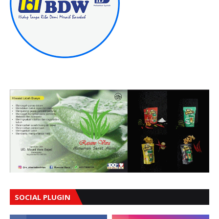
SOCIAL PLUGIN