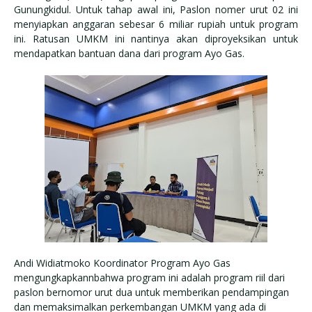
Gunungkidul. Untuk tahap awal ini, Paslon nomer urut 02 ini
menyiapkan anggaran sebesar 6 miliar rupiah untuk program
ini. Ratusan UMKM ini nantinya akan diproyeksikan untuk
mendapatkan bantuan dana dari program Ayo Gas.
Andi Widiatmoko Koordinator Program Ayo Gas
mengungkapkannbahwa program ini adalah program riil dari
paslon bernomor urut dua untuk memberikan pendampingan
dan memaksimalkan perkembangan UMKM yang ada di