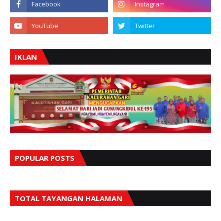
IKLAN
POPULAR POSTS
TOTAL TAYANGAN HALAMAN