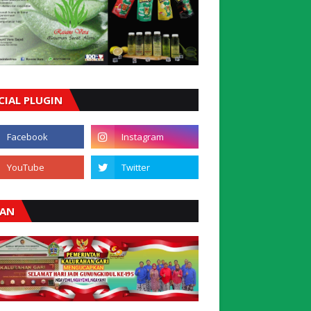
CIAL PLUGIN
LAN