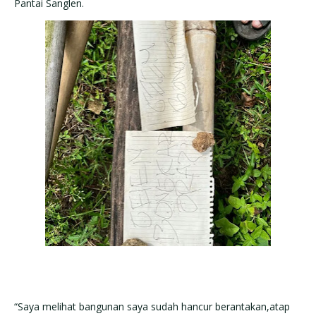
Pantai Sanglen.
“Saya melihat bangunan saya sudah hancur berantakan,atap