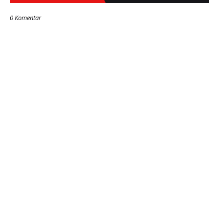
0 Komentar