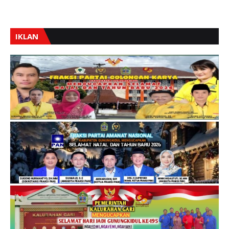
IKLAN