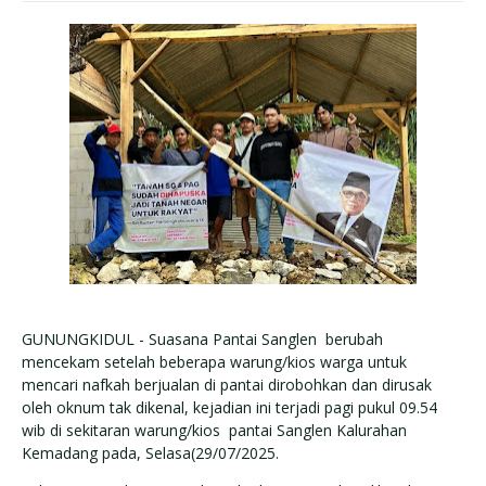
GUNUNGKIDUL - Suasana Pantai Sanglen berubah
mencekam setelah beberapa warung/kios warga untuk
mencari nafkah berjualan di pantai dirobohkan dan dirusak
oleh oknum tak dikenal, kejadian ini terjadi pagi pukul 09.54
wib di sekitaran warung/kios pantai Sanglen Kalurahan
Kemadang pada, Selasa(29/07/2025.