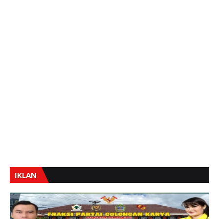
IKLAN