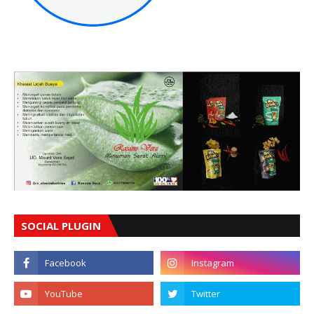
SOCIAL PLUGIN