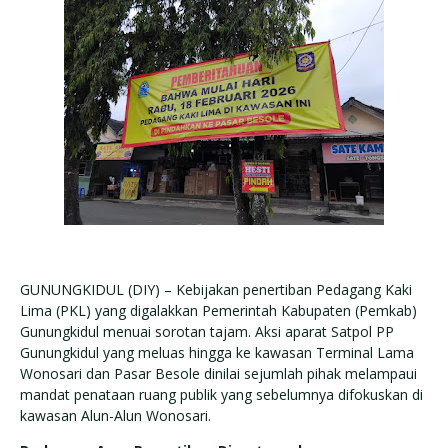
GUNUNGKIDUL (DIY) – Kebijakan penertiban Pedagang Kaki
Lima (PKL) yang digalakkan Pemerintah Kabupaten (Pemkab)
Gunungkidul menuai sorotan tajam. Aksi aparat Satpol PP
Gunungkidul yang meluas hingga ke kawasan Terminal Lama
Wonosari dan Pasar Besole dinilai sejumlah pihak melampaui
mandat penataan ruang publik yang sebelumnya difokuskan di
kawasan Alun-Alun Wonosari.