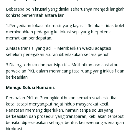
Beberapa poin krusial yang dinilai seharusnya menjadi langkah
konkret pemerintah antara lain:
1.Penyediaan lokasi alternatif yang layak – Relokasi tidak boleh
memindahkan pedagang ke lokasi sepi yang berpotensi
mematikan pendapatan.
2.Masa transisi yang adil – Memberikan waktu adaptasi
sebelum penegakan aturan diberlakukan secara penuh.
3.Dialog terbuka dan partisipatif – Melibatkan asosiasi atau
perwakilan PKL dalam merancang tata ruang yang inklusif dan
berkeadilan.
Menuju Solusi Humanis
Persoalan PKL di Gunungkidul bukan semata soal estetika
kota, tetapi menyangkut hajat hidup masyarakat kecil.
Penataan memang diperlukan, namun tanpa solusi yang
berkeadilan dan prosedur yang transparan, kebijakan tersebut
berisiko dipersepsikan sebagai bentuk kesewenang-wenangan
birokrasi.