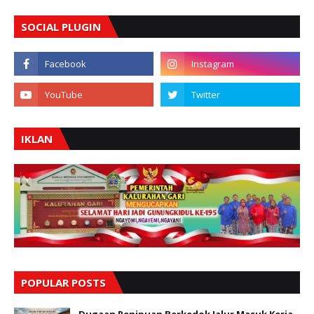
SOCIAL PLUGIN
IKLAN
POPULAR POSTS