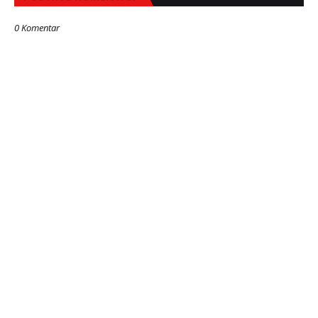
0 Komentar