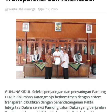
Warta Dhaksinarga
Juli 12, 2025
GUNUNGKIDUL-Seleksi penjaringan dan penyaringan Pamong
Dukuh Kalurahan Karangmojo berkomitmen dengan sistem
transparan dibuktikan dengan penandatanganan Pakta
Integritas Dalam seleksi Pamong,calon Dukuh yang berjumlah