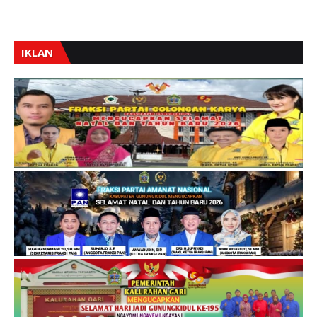
IKLAN