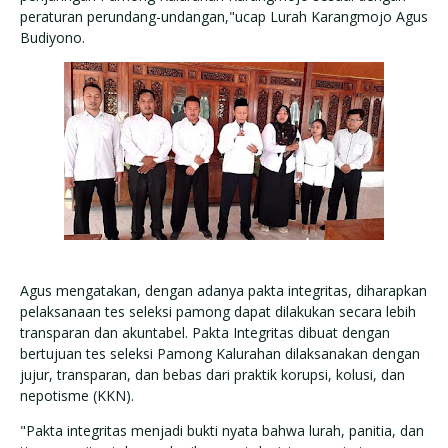
peraturan perundang-undangan,"ucap Lurah Karangmojo Agus
Budiyono.
Agus mengatakan, dengan adanya pakta integritas, diharapkan
pelaksanaan tes seleksi pamong dapat dilakukan secara lebih
transparan dan akuntabel. Pakta Integritas dibuat dengan
bertujuan tes seleksi Pamong Kalurahan dilaksanakan dengan
jujur, transparan, dan bebas dari praktik korupsi, kolusi, dan
nepotisme (KKN).
"Pakta integritas menjadi bukti nyata bahwa lurah, panitia, dan