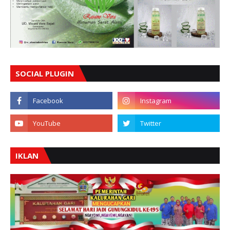
SOCIAL PLUGIN
IKLAN