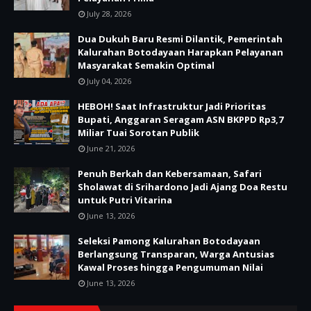
July 28, 2026
Dua Dukuh Baru Resmi Dilantik, Pemerintah
Kalurahan Botodayaan Harapkan Pelayanan
Masyarakat Semakin Optimal
July 04, 2026
HEBOH! Saat Infrastruktur Jadi Prioritas
Bupati, Anggaran Seragam ASN BKPPD Rp3,7
Miliar Tuai Sorotan Publik
June 21, 2026
Penuh Berkah dan Kebersamaan, Safari
Sholawat di Srihardono Jadi Ajang Doa Restu
untuk Putri Vitarina
June 13, 2026
Seleksi Pamong Kalurahan Botodayaan
Berlangsung Transparan, Warga Antusias
Kawal Proses hingga Pengumuman Nilai
June 13, 2026