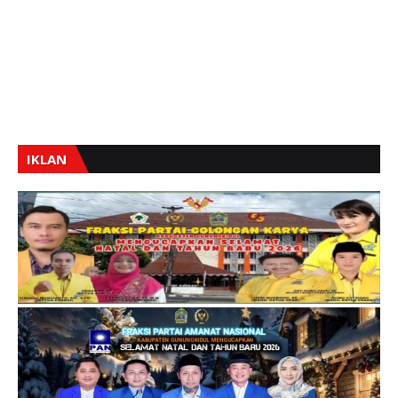
IKLAN