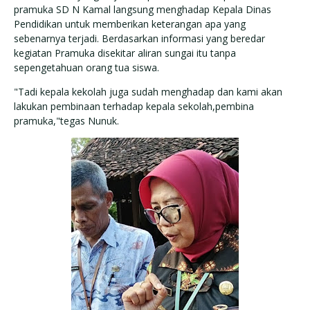
pramuka SD N Kamal langsung menghadap Kepala Dinas
Pendidikan untuk memberikan keterangan apa yang
sebenarnya terjadi. Berdasarkan informasi yang beredar
kegiatan Pramuka disekitar aliran sungai itu tanpa
sepengetahuan orang tua siswa.
"Tadi kepala kekolah juga sudah menghadap dan kami akan
lakukan pembinaan terhadap kepala sekolah,pembina
pramuka,"tegas Nunuk.