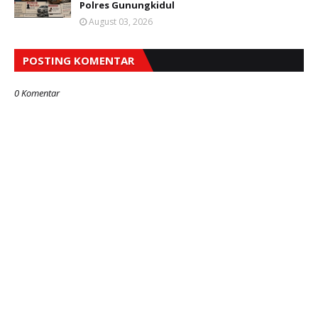
Polres Gunungkidul
August 03, 2026
POSTING KOMENTAR
0 Komentar