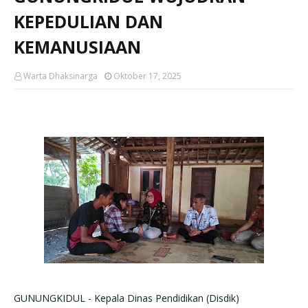
KEPEDULIAN DAN
KEMANUSIAAN
Warta Dhaksinarga
Oktober 17, 2025
GUNUNGKIDUL - Kepala Dinas Pendidikan (Disdik)