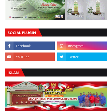
SOCIAL PLUGIN
IKLAN