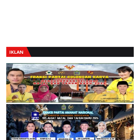
IKLAN