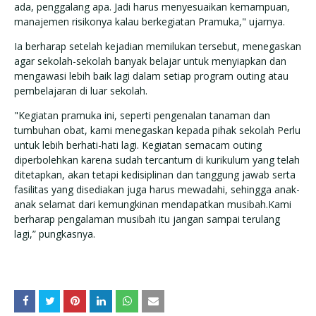
ada, penggalang apa. Jadi harus menyesuaikan kemampuan,
manajemen risikonya kalau berkegiatan Pramuka," ujarnya.
Ia berharap setelah kejadian memilukan tersebut, menegaskan
agar sekolah-sekolah banyak belajar untuk menyiapkan dan
mengawasi lebih baik lagi dalam setiap program outing atau
pembelajaran di luar sekolah.
"Kegiatan pramuka ini, seperti pengenalan tanaman dan
tumbuhan obat, kami menegaskan kepada pihak sekolah Perlu
untuk lebih berhati-hati lagi. Kegiatan semacam outing
diperbolehkan karena sudah tercantum di kurikulum yang telah
ditetapkan, akan tetapi kedisiplinan dan tanggung jawab serta
fasilitas yang disediakan juga harus mewadahi, sehingga anak-
anak selamat dari kemungkinan mendapatkan musibah.Kami
berharap pengalaman musibah itu jangan sampai terulang
lagi,” pungkasnya.