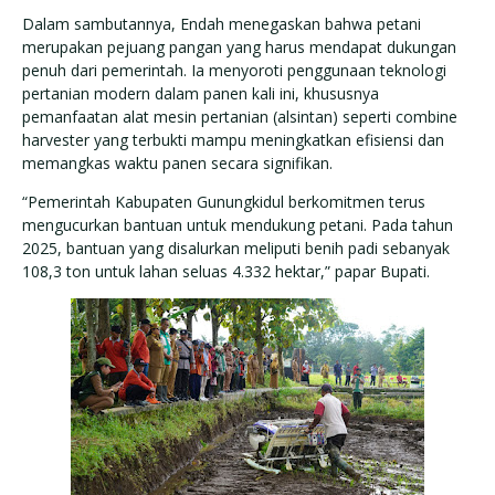
Dalam sambutannya, Endah menegaskan bahwa petani
merupakan pejuang pangan yang harus mendapat dukungan
penuh dari pemerintah. Ia menyoroti penggunaan teknologi
pertanian modern dalam panen kali ini, khususnya
pemanfaatan alat mesin pertanian (alsintan) seperti combine
harvester yang terbukti mampu meningkatkan efisiensi dan
memangkas waktu panen secara signifikan.
“Pemerintah Kabupaten Gunungkidul berkomitmen terus
mengucurkan bantuan untuk mendukung petani. Pada tahun
2025, bantuan yang disalurkan meliputi benih padi sebanyak
108,3 ton untuk lahan seluas 4.332 hektar,” papar Bupati.