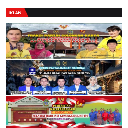
IKLAN