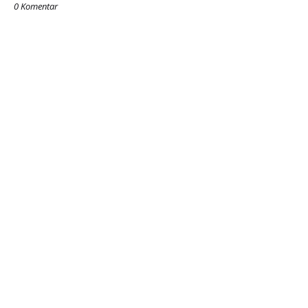
0 Komentar