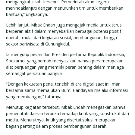
mengangkat kisah tersebut. Pemerintah akan segera
menindaklanjuti dengan menurunkan tim untuk memberikan
bantuan,” ungkapnya.
Lebih lanjut, Mbak Endah juga mengajak media untuk terus
berperan aktif dalam menyebarkan berbagai potensi positif
daerah, mulai dari kegiatan sosial, pembangunan, hingga
sektor pariwisata di Gunungkidul.
Ia mengutip pesan dari Presiden pertama Republik Indonesia,
Soekarno, yang pernah menyatakan bahwa pers merupakan
alat perjuangan yang memiliki peran penting dalam menjaga
semangat persatuan bangsa.
“Dengan kekuatan pena, terlebih di era digital saat ini, mari
bersama-sama memajukan Bumi Handayani melalui informasi
yang membangun,” tuturnya.
Menutup kegiatan tersebut, Mbak Endah menegaskan bahwa
pemerintah daerah terbuka terhadap kritik yang konstruktif dari
media. Menurutnya, kritik yang disertai solusi merupakan
bagian penting dalam proses pembangunan daerah.