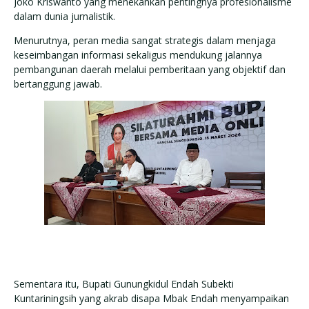
Joko Kriswanto yang menekankan pentingnya profesionalisme
dalam dunia jurnalistik.
Menurutnya, peran media sangat strategis dalam menjaga
keseimbangan informasi sekaligus mendukung jalannya
pembangunan daerah melalui pemberitaan yang objektif dan
bertanggung jawab.
Sementara itu, Bupati Gunungkidul Endah Subekti
Kuntariningsih yang akrab disapa Mbak Endah menyampaikan