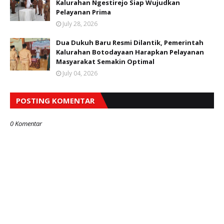
Kalurahan Ngestirejo Siap Wujudkan
Pelayanan Prima
July 28, 2026
Dua Dukuh Baru Resmi Dilantik, Pemerintah
Kalurahan Botodayaan Harapkan Pelayanan
Masyarakat Semakin Optimal
July 04, 2026
POSTING KOMENTAR
0 Komentar