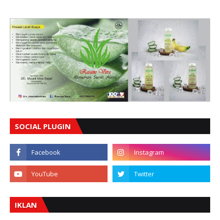
SOCIAL PLUGIN
IKLAN