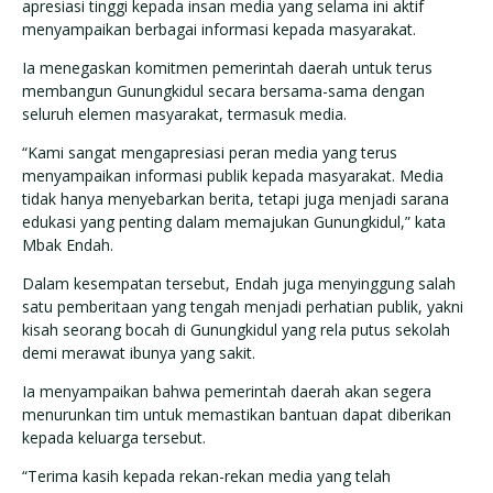
apresiasi tinggi kepada insan media yang selama ini aktif
menyampaikan berbagai informasi kepada masyarakat.
Ia menegaskan komitmen pemerintah daerah untuk terus
membangun Gunungkidul secara bersama-sama dengan
seluruh elemen masyarakat, termasuk media.
“Kami sangat mengapresiasi peran media yang terus
menyampaikan informasi publik kepada masyarakat. Media
tidak hanya menyebarkan berita, tetapi juga menjadi sarana
edukasi yang penting dalam memajukan Gunungkidul,” kata
Mbak Endah.
Dalam kesempatan tersebut, Endah juga menyinggung salah
satu pemberitaan yang tengah menjadi perhatian publik, yakni
kisah seorang bocah di Gunungkidul yang rela putus sekolah
demi merawat ibunya yang sakit.
Ia menyampaikan bahwa pemerintah daerah akan segera
menurunkan tim untuk memastikan bantuan dapat diberikan
kepada keluarga tersebut.
“Terima kasih kepada rekan-rekan media yang telah