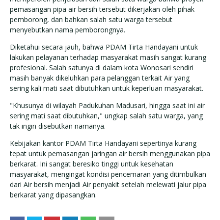
pemasangan pipa air bersih tersebut dikerjakan oleh pihak
pemborong, dan bahkan salah satu warga tersebut
menyebutkan nama pemborongnya.
Diketahui secara jauh, bahwa PDAM Tirta Handayani untuk
lakukan pelayanan terhadap masyarakat masih sangat kurang
profesional. Salah satunya di dalam kota Wonosari sendiri
masih banyak dikeluhkan para pelanggan terkait Air yang
sering kali mati saat dibutuhkan untuk keperluan masyarakat.
"Khusunya di wilayah Padukuhan Madusari, hingga saat ini air
sering mati saat dibutuhkan," ungkap salah satu warga, yang
tak ingin disebutkan namanya.
Kebijakan kantor PDAM Tirta Handayani sepertinya kurang
tepat untuk pemasangan jaringan air bersih menggunakan pipa
berkarat. Ini sangat beresiko tinggi untuk kesehatan
masyarakat, mengingat kondisi pencemaran yang ditimbulkan
dari Air bersih menjadi Air penyakit setelah melewati jalur pipa
berkarat yang dipasangkan.