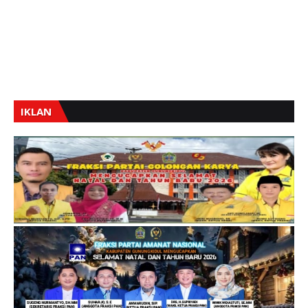
IKLAN