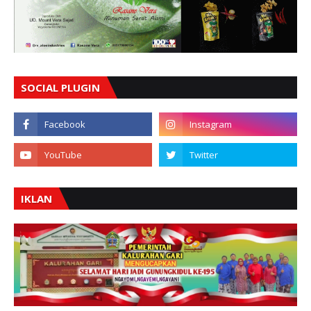
SOCIAL PLUGIN
IKLAN