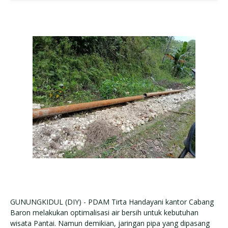
GUNUNGKIDUL (DIY) - PDAM Tirta Handayani kantor Cabang
Baron melakukan optimalisasi air bersih untuk kebutuhan
wisata Pantai. Namun demikian, jaringan pipa yang dipasang