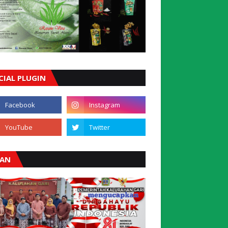
CIAL PLUGIN
LAN