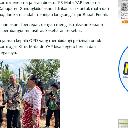
 kami menerima jajaran direktur RS Mata YAP bersama
abupaten Gunungkidul akan didirikan klinik untuk mata dari
, dan kami sudah meninjau langsung,” ujar Bupati Endah.
inan akan dipercepat, dengan menginstruksikan kepada
 pembangunan fasilitas kesehatan tersebut.
 jajaran kepala OPD yang membidangi perizinan untuk
mi agar Klinik Mata dr. YAP bisa segera berdiri dan
tegasnya.