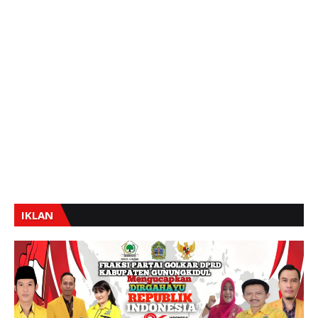
IKLAN