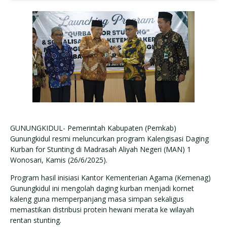
GUNUNGKIDUL- Pemerintah Kabupaten (Pemkab)
Gunungkidul resmi meluncurkan program Kalengisasi Daging
Kurban for Stunting di Madrasah Aliyah Negeri (MAN) 1
Wonosari, Kamis (26/6/2025).
Program hasil inisiasi Kantor Kementerian Agama (Kemenag)
Gunungkidul ini mengolah daging kurban menjadi kornet
kaleng guna memperpanjang masa simpan sekaligus
memastikan distribusi protein hewani merata ke wilayah
rentan stunting.