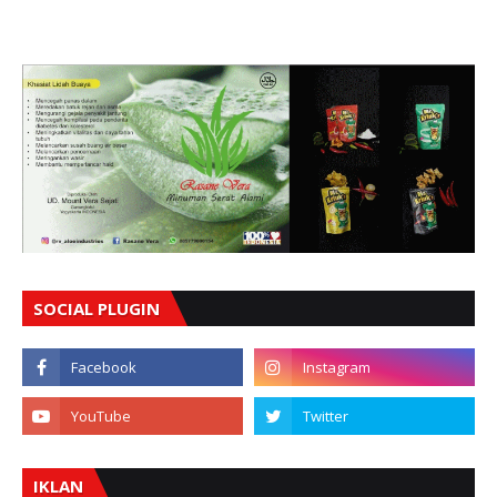
SOCIAL PLUGIN
IKLAN