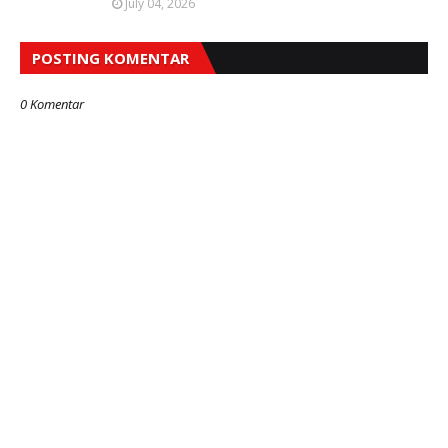
July 04, 2026
POSTING KOMENTAR
0 Komentar