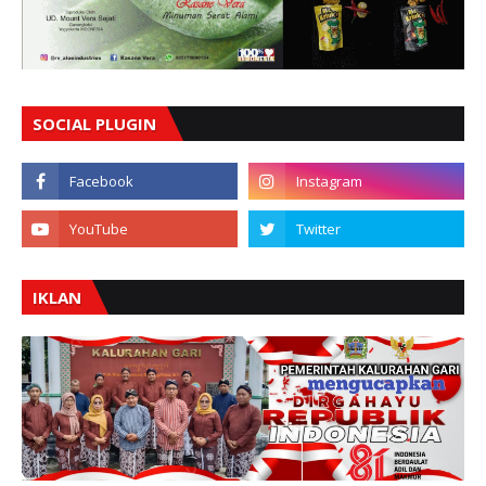
SOCIAL PLUGIN
IKLAN