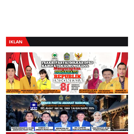
IKLAN