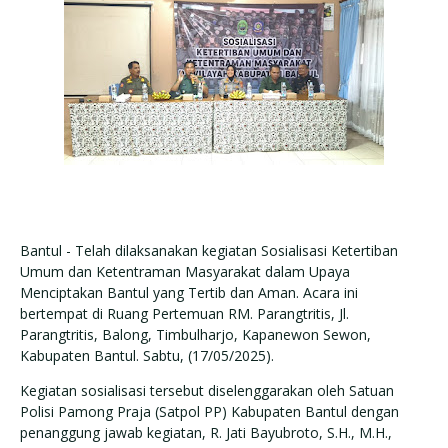
Bantul - Telah dilaksanakan kegiatan Sosialisasi Ketertiban
Umum dan Ketentraman Masyarakat dalam Upaya
Menciptakan Bantul yang Tertib dan Aman. Acara ini
bertempat di Ruang Pertemuan RM. Parangtritis, Jl.
Parangtritis, Balong, Timbulharjo, Kapanewon Sewon,
Kabupaten Bantul. Sabtu, (17/05/2025).
Kegiatan sosialisasi tersebut diselenggarakan oleh Satuan
Polisi Pamong Praja (Satpol PP) Kabupaten Bantul dengan
penanggung jawab kegiatan, R. Jati Bayubroto, S.H., M.H.,