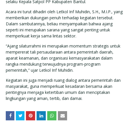
selaku Kepala Satpol PP Kabupaten Bantul.
Acara ini turut dihadiri oleh Letkol Inf Muhidin, S.H., M.I.P., yang
memberikan dukungan penuh terhadap kegiatan tersebut.
Dalam sambutannya, beliau menyampaikan bahwa ajang
seperti ini merupakan sarana yang sangat penting untuk
memperkuat kerja sama lintas sektor.
“Ajang silaturrahmi ini merupakan momentum strategis untuk
mempererat tali persaudaraan antara pemerintah daerah,
aparat keamanan, dan organisasi kemasyarakatan dalam
rangka mendukung terwujudnya program-program
pemerintah,” ujar Letkol Inf Muhidin.
Kegiatan ini juga menjadi ruang dialog antara pemerintah dan
masyarakat, guna memperkuat kesadaran bersama akan
pentingnya menjaga ketertiban umum dan menciptakan
lingkungan yang aman, tertib, dan damai.