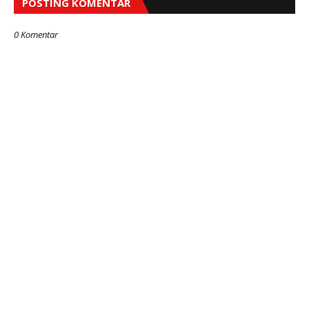
POSTING KOMENTAR
0 Komentar