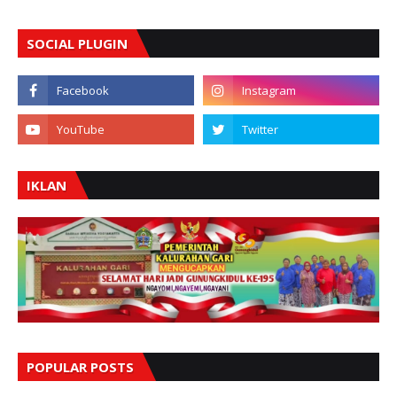
SOCIAL PLUGIN
IKLAN
POPULAR POSTS