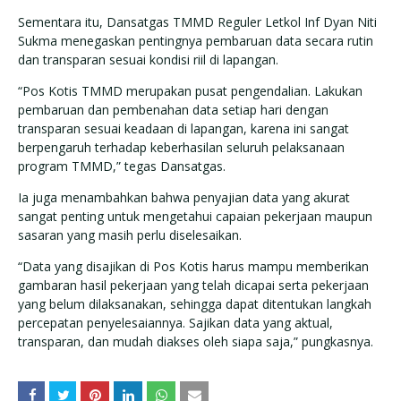
Sementara itu, Dansatgas TMMD Reguler Letkol Inf Dyan Niti
Sukma menegaskan pentingnya pembaruan data secara rutin
dan transparan sesuai kondisi riil di lapangan.
“Pos Kotis TMMD merupakan pusat pengendalian. Lakukan
pembaruan dan pembenahan data setiap hari dengan
transparan sesuai keadaan di lapangan, karena ini sangat
berpengaruh terhadap keberhasilan seluruh pelaksanaan
program TMMD,” tegas Dansatgas.
Ia juga menambahkan bahwa penyajian data yang akurat
sangat penting untuk mengetahui capaian pekerjaan maupun
sasaran yang masih perlu diselesaikan.
“Data yang disajikan di Pos Kotis harus mampu memberikan
gambaran hasil pekerjaan yang telah dicapai serta pekerjaan
yang belum dilaksanakan, sehingga dapat ditentukan langkah
percepatan penyelesaiannya. Sajikan data yang aktual,
transparan, dan mudah diakses oleh siapa saja,” pungkasnya.