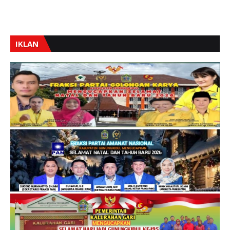
IKLAN